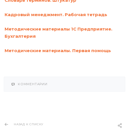
Словарь терминов. Штукатур
Кадровый менеджмент. Рабочая тетрадь
Методические материалы 1С Предприятие.
Бухгалтерия
Методические материалы. Первая помощь
КОММЕНТАРИИ
НАЗАД К СПИСКУ