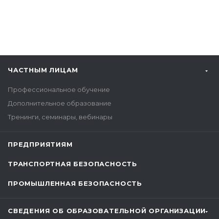
ЧАСТНЫМ ЛИЦАМ
Профессиональное обучение
Дополнительное образование
Тренинги, семинары, вебинары
ПРЕДПРИЯТИЯМ
ТРАНСПОРТНАЯ БЕЗОПАСНОСТЬ
ПРОМЫШЛЕННАЯ БЕЗОПАСНОСТЬ
СВЕДЕНИЯ ОБ ОБРАЗОВАТЕЛЬНОЙ ОРГАНИЗАЦИИ