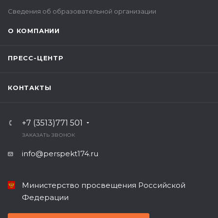
Сведения об образовательной организации
О КОМПАНИИ
ПРЕСС-ЦЕНТР
КОНТАКТЫ
+7 (3513)771 501
ЗАКАЗАТЬ ЗВОНОК
info@perspekt174.ru
Министерство просвещения Российской
Федерации