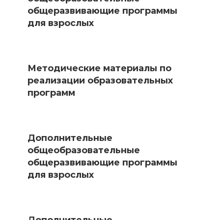
общеразвивающие программы
для взрослых
Методические материалы по
реализации образовательных
программ
Дополнительные
общеобразовательные
общеразвивающие программы
для взрослых