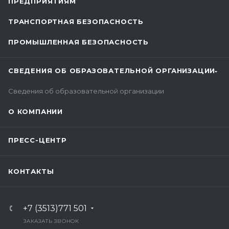
ПРЕДПРИЯТИЯМ
ТРАНСПОРТНАЯ БЕЗОПАСНОСТЬ
ПРОМЫШЛЕННАЯ БЕЗОПАСНОСТЬ
СВЕДЕНИЯ ОБ ОБРАЗОВАТЕЛЬНОЙ ОРГАНИЗАЦИИ
Сведения об образовательной организации
О КОМПАНИИ
ПРЕСС-ЦЕНТР
КОНТАКТЫ
+7 (3513)771 501
ЗАКАЗАТЬ ЗВОНОК