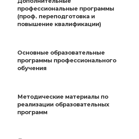
Дополнительные
профессиональные программы
(проф. переподготовка и
повышение квалификации)
Основные образовательные
программы профессионального
обучения
Методические материалы по
реализации образовательных
программ