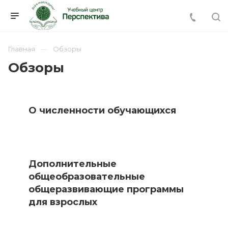
Главная
Обзоры
Обзоры
О численности обучающихся
Дополнительные
общеобразовательные
общеразвивающие программы
для взрослых