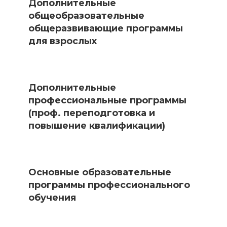
Дополнительные
общеобразовательные
общеразвивающие программы
для взрослых
Дополнительные
профессиональные программы
(проф. переподготовка и
повышение квалификации)
Основные образовательные
программы профессионального
обучения