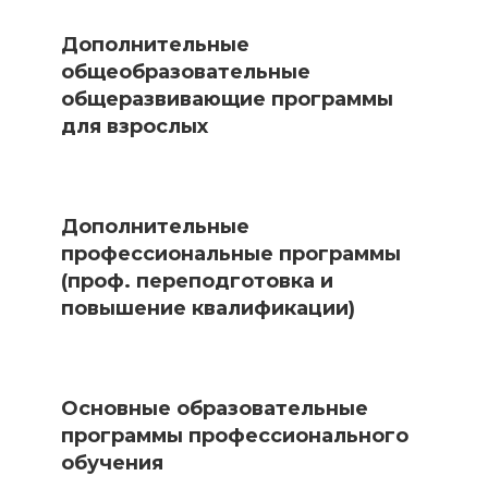
Дополнительные
общеобразовательные
общеразвивающие программы
для взрослых
Дополнительные
профессиональные программы
(проф. переподготовка и
повышение квалификации)
Основные образовательные
программы профессионального
обучения