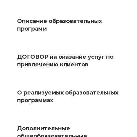
Описание образовательных
программ
ДОГОВОР на оказание услуг по
привлечению клиентов
О реализуемых образовательных
программах
Дополнительные
общеобразовательные