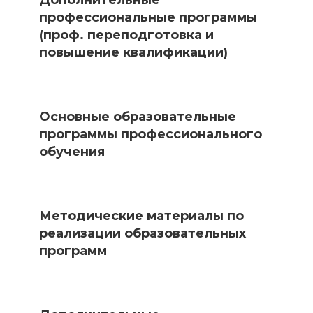
Дополнительные
профессиональные программы
(проф. переподготовка и
повышение квалификации)
Основные образовательные
программы профессионального
обучения
Методические материалы по
реализации образовательных
программ