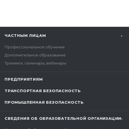
ЧАСТНЫМ ЛИЦАМ
Профессиональное обучение
Дополнительное образование
Тренинги, семинары, вебинары
ПРЕДПРИЯТИЯМ
ТРАНСПОРТНАЯ БЕЗОПАСНОСТЬ
ПРОМЫШЛЕННАЯ БЕЗОПАСНОСТЬ
СВЕДЕНИЯ ОБ ОБРАЗОВАТЕЛЬНОЙ ОРГАНИЗАЦИИ