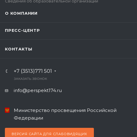
Сведения об образовательной организации
О КОМПАНИИ
ПРЕСС-ЦЕНТР
КОНТАКТЫ
+7 (3513)771 501
ЗАКАЗАТЬ ЗВОНОК
info@perspekt174.ru
Министерство просвещения Российской
Федерации
ВЕРСИЯ САЙТА ДЛЯ СЛАБОВИДЯЩИХ