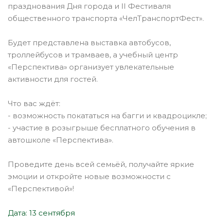
празднования Дня города и II Фестиваля
общественного транспорта «ЧелТранспортФест».
Будет представлена выставка автобусов,
троллейбусов и трамваев, а учебный центр
«Перспектива» организует увлекательные
активности для гостей.
Что вас ждёт:
- возможность покататься на багги и квадроцикле;
- участие в розыгрыше бесплатного обучения в
автошколе «Перспектива».
Проведите день всей семьёй, получайте яркие
эмоции и откройте новые возможности с
«Перспективой»!
Дата: 13 сентября