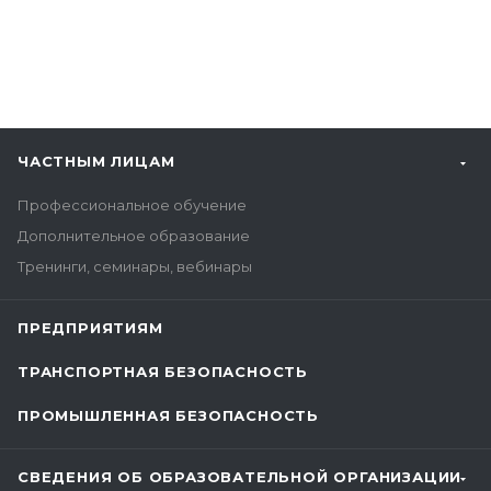
ЧАСТНЫМ ЛИЦАМ
Профессиональное обучение
Дополнительное образование
Тренинги, семинары, вебинары
ПРЕДПРИЯТИЯМ
ТРАНСПОРТНАЯ БЕЗОПАСНОСТЬ
ПРОМЫШЛЕННАЯ БЕЗОПАСНОСТЬ
СВЕДЕНИЯ ОБ ОБРАЗОВАТЕЛЬНОЙ ОРГАНИЗАЦИИ