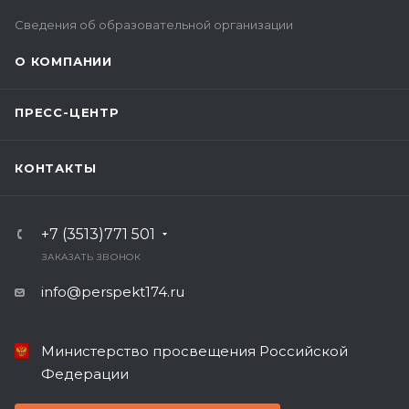
Сведения об образовательной организации
О КОМПАНИИ
ПРЕСС-ЦЕНТР
КОНТАКТЫ
+7 (3513)771 501
ЗАКАЗАТЬ ЗВОНОК
info@perspekt174.ru
Министерство просвещения Российской
Федерации