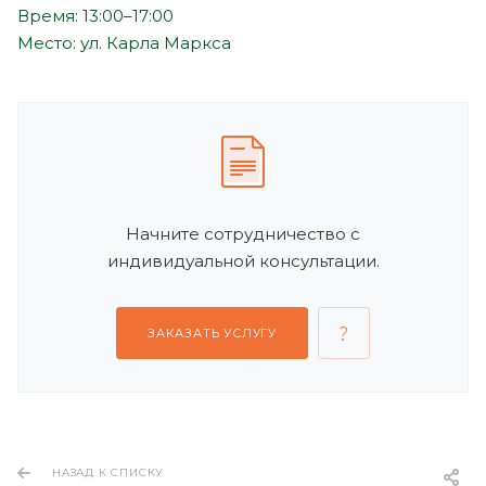
Время: 13:00–17:00
Место: ул. Карла Маркса
Начните сотрудничество с
индивидуальной консультации.
ЗАКАЗАТЬ УСЛУГУ
НАЗАД К СПИСКУ