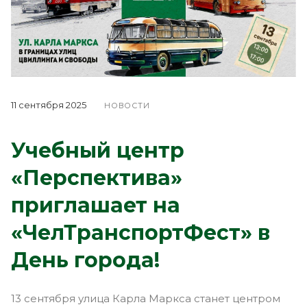
11 сентября 2025
НОВОСТИ
Учебный центр
«Перспектива»
приглашает на
«ЧелТранспортФест» в
День города!
13 сентября улица Карла Маркса станет центром