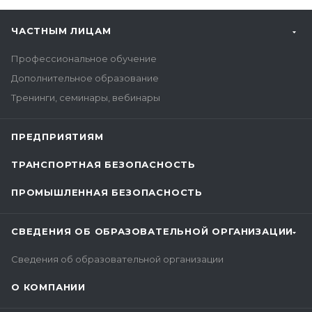
ЧАСТНЫМ ЛИЦАМ
Профессиональное обучение
Дополнительное образование
Тренинги, семинары, вебинары
ПРЕДПРИЯТИЯМ
ТРАНСПОРТНАЯ БЕЗОПАСНОСТЬ
ПРОМЫШЛЕННАЯ БЕЗОПАСНОСТЬ
СВЕДЕНИЯ ОБ ОБРАЗОВАТЕЛЬНОЙ ОРГАНИЗАЦИИ
Сведения об образовательной организации
О КОМПАНИИ