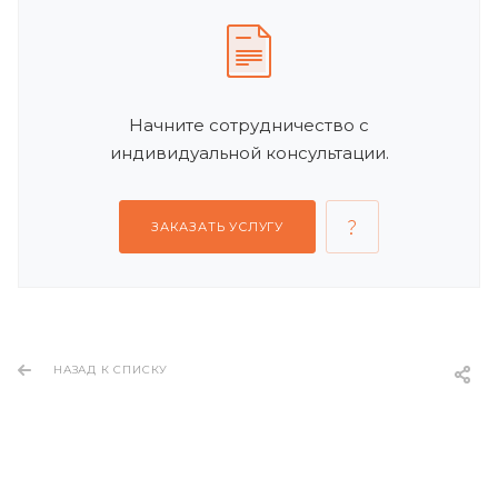
Начните сотрудничество с
индивидуальной консультации.
ЗАКАЗАТЬ УСЛУГУ
НАЗАД К СПИСКУ