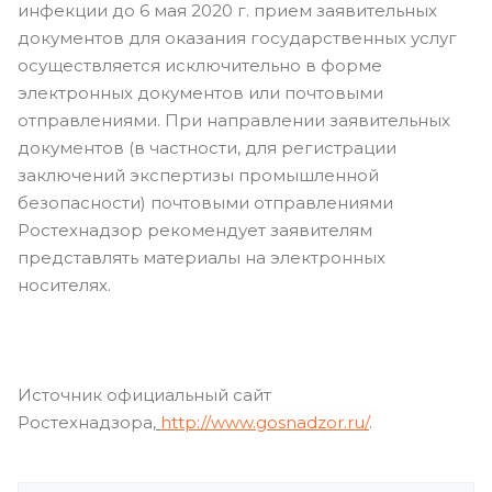
инфекции до 6 мая 2020 г. прием заявительных
документов для оказания государственных услуг
осуществляется исключительно в форме
электронных документов или почтовыми
отправлениями. При направлении заявительных
документов (в частности, для регистрации
заключений экспертизы промышленной
безопасности) почтовыми отправлениями
Ростехнадзор рекомендует заявителям
представлять материалы на электронных
носителях.
Источник официальный сайт
Ростехнадзора,
http://www.gosnadzor.ru/
.