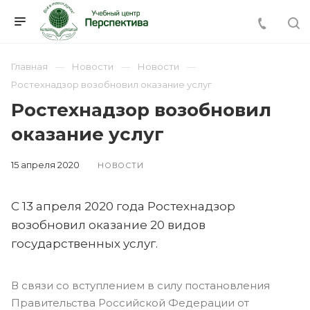
Главная
Новости
Новости
Ростехнадзор возобновил оказание услуг
Ростехнадзор возобновил
оказание услуг
15 апреля 2020
НОВОСТИ
С 13 апреля 2020 года Ростехнадзор
возобновил оказание 20 видов
государственных услуг.
В связи со вступлением в силу постановления
Правительства Российской Федерации от