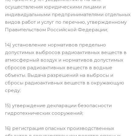
осуществления юридическими лицами и
индивидуальными предпринимателями отдельных
видов работ и услуг по перечню, утвержденному
Правительством Российской Федерации;
14) установление нормативов предельно
допустимых выбросов радиоактивных веществ в
атмосферный воздух и нормативов допустимых
сбросов радиоактивных веществ в водные
объекты. Выдача разрешений на выбросы и
сбросы радиоактивных веществ в окружающую
среду;
15) утверждение декларации безопасности
гидротехнических сооружений;
16) регистрация опасных производственных
объектов в государственном реестре опасных