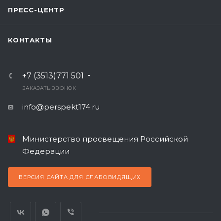
ПРЕСС-ЦЕНТР
КОНТАКТЫ
+7 (3513)771 501
ЗАКАЗАТЬ ЗВОНОК
info@perspekt174.ru
Министерство просвещения Российской
Федерации
ВЕРСИЯ САЙТА ДЛЯ СЛАБОВИДЯЩИХ