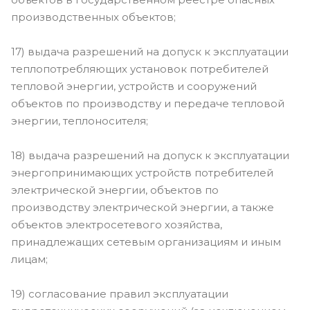
производственных объектов;
17) выдача разрешений на допуск к эксплуатации
теплопотребляющих установок потребителей
тепловой энергии, устройств и сооружений
объектов по производству и передаче тепловой
энергии, теплоносителя;
18) выдача разрешений на допуск к эксплуатации
энергопринимающих устройств потребителей
электрической энергии, объектов по
производству электрической энергии, а также
объектов электросетевого хозяйства,
принадлежащих сетевым организациям и иным
лицам;
19) согласование правил эксплуатации