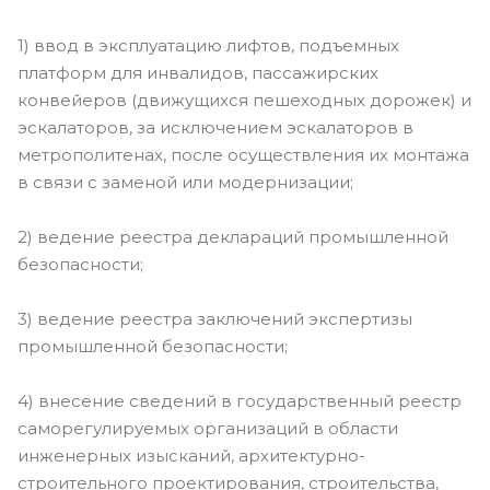
1) ввод в эксплуатацию лифтов, подъемных
платформ для инвалидов, пассажирских
конвейеров (движущихся пешеходных дорожек) и
эскалаторов, за исключением эскалаторов в
метрополитенах, после осуществления их монтажа
в связи с заменой или модернизации;
2) ведение реестра деклараций промышленной
безопасности;
3) ведение реестра заключений экспертизы
промышленной безопасности;
4) внесение сведений в государственный реестр
саморегулируемых организаций в области
инженерных изысканий, архитектурно-
строительного проектирования, строительства,