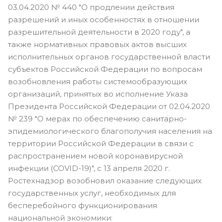
03.04.2020 № 440 "О продлении действия
разрешений и иных особенностях в отношении
разрешительной деятельности в 2020 году", а
также нормативных правовых актов высших
исполнительных органов государственной власти
субъектов Российской Федерации по вопросам
возобновления работы системообразующих
организаций, принятых во исполнение Указа
Президента Российской Федерации от 02.04.2020
№ 239 "О мерах по обеспечению санитарно-
эпидемиологического благополучия населения на
территории Российской Федерации в связи с
распространением новой коронавирусной
инфекции (COVID-19)", с 13 апреля 2020 г.
Ростехнадзор возобновил оказание следующих
государственных услуг, необходимых для
бесперебойного функционирования
национальной экономики: