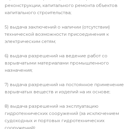
реконструкции, капитального ремонта объектов
капитального строительства;
5) выдача заключений о наличии (отсутствии)
технической возможности присоединения к
электрическим сетям;
6) выдача разрешений на ведение работ со
взрывчатыми материалами промышленного
назначения;
7) выдача разрешений на постоянное применение
взрывчатых веществ и изделий на их основе;
8) выдача разрешений на эксплуатацию
гидротехнических сооружений (за исключением
судоходных и портовых гидротехнических
сооружений);