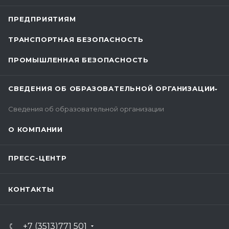
ПРЕДПРИЯТИЯМ
ТРАНСПОРТНАЯ БЕЗОПАСНОСТЬ
ПРОМЫШЛЕННАЯ БЕЗОПАСНОСТЬ
СВЕДЕНИЯ ОБ ОБРАЗОВАТЕЛЬНОЙ ОРГАНИЗАЦИИ
Сведения об образовательной организации
О КОМПАНИИ
ПРЕСС-ЦЕНТР
КОНТАКТЫ
+7 (3513)771 501