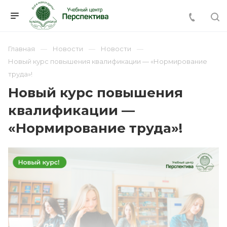
Главная
Новости
Новости
Новый курс повышения квалификации — «Нормирование
труда»!
Новый курс повышения
квалификации —
«Нормирование труда»!