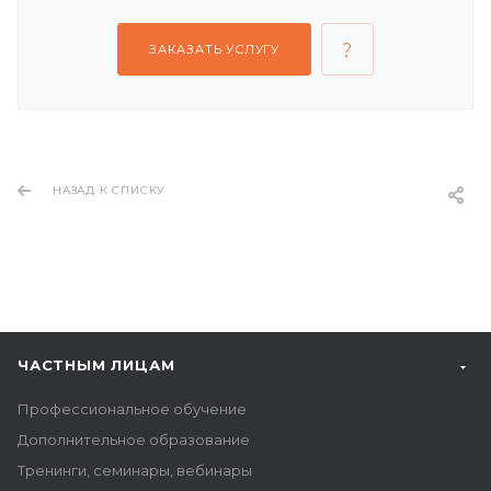
ЗАКАЗАТЬ УСЛУГУ
НАЗАД К СПИСКУ
ЧАСТНЫМ ЛИЦАМ
Профессиональное обучение
Дополнительное образование
Тренинги, семинары, вебинары