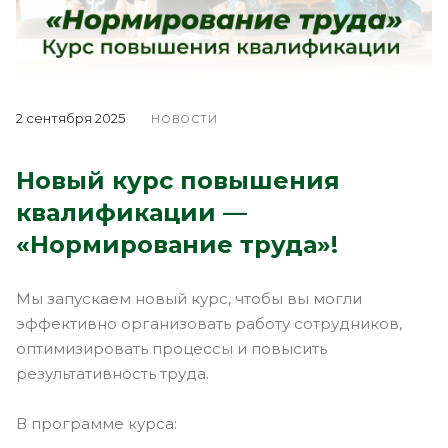
2 сентября 2025
НОВОСТИ
Новый курс повышения
квалификации —
«Нормирование труда»!
Мы запускаем новый курс, чтобы вы могли
эффективно организовать работу сотрудников,
оптимизировать процессы и повысить
результативность труда.
В программе курса: