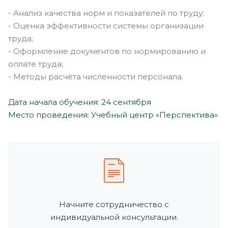
- Анализ качества норм и показателей по труду;
- Оценка эффективности системы организации
труда;
- Оформление документов по нормированию и
оплате труда;
- Методы расчёта численности персонала.
Дата начала обучения: 24 сентября
Место проведения: Учебный центр «Перспектива»
Начните сотрудничество с
индивидуальной консультации.